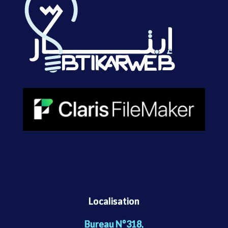
Localisation
Bureau N°318,