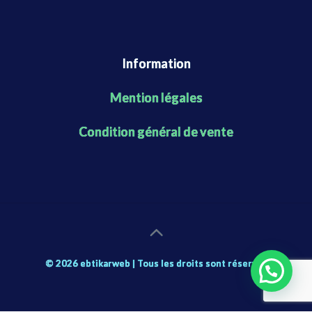
Information
Mention légales
Condition général de vente
© 2026 ebtikarweb | Tous les droits sont réservés