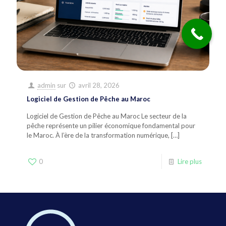
admin
sur
avril 28, 2026
Logiciel de Gestion de Pêche au Maroc
Logiciel de Gestion de Pêche au Maroc Le secteur de la
pêche représente un pilier économique fondamental pour
le Maroc. À l’ère de la transformation numérique,
[…]
0
Lire plus