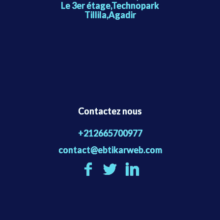
Le 3er étage,Technopark
Tillila,Agadir
Contactez nous
+212665700977
contact@ebtikarweb.com